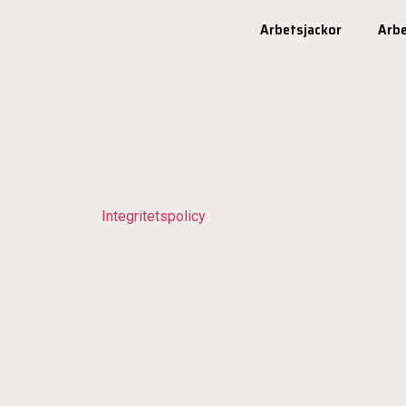
Arbetsjackor
Arb
Integritetspolicy