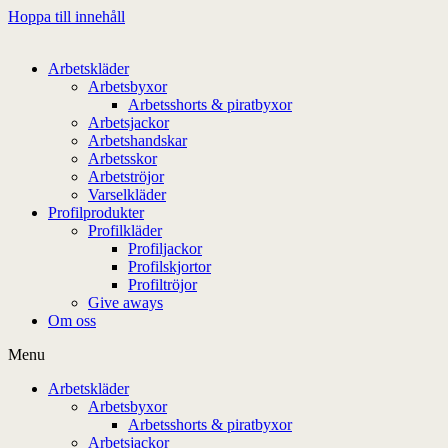
Hoppa till innehåll
Arbetskläder
Arbetsbyxor
Arbetsshorts & piratbyxor
Arbetsjackor
Arbetshandskar
Arbetsskor
Arbetströjor
Varselkläder
Profilprodukter
Profilkläder
Profiljackor
Profilskjortor
Profiltröjor
Give aways
Om oss
Menu
Arbetskläder
Arbetsbyxor
Arbetsshorts & piratbyxor
Arbetsjackor