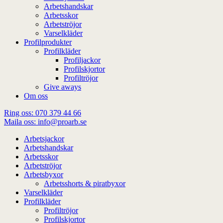
Arbetshandskar
Arbetsskor
Arbetströjor
Varselkläder
Profilprodukter
Profilkläder
Profiljackor
Profilskjortor
Profiltröjor
Give aways
Om oss
Ring oss: 070 379 44 66
Maila oss: info@proarb.se
Arbetsjackor
Arbetshandskar
Arbetsskor
Arbetströjor
Arbetsbyxor
Arbetsshorts & piratbyxor
Varselkläder
Profilkläder
Profiltröjor
Profilskjortor