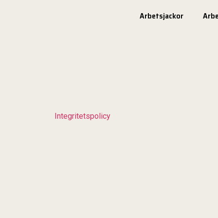
Arbetsjackor
Arb
Integritetspolicy