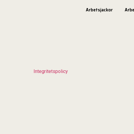
Arbetsjackor
Arb
Integritetspolicy