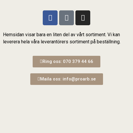
Hemsidan visar bara en liten del av vårt sortiment. Vi kan
leverera hela våra leverantörers sortiment på beställning.
Ring oss: 070 379 44 66
Maila oss: info@proarb.se