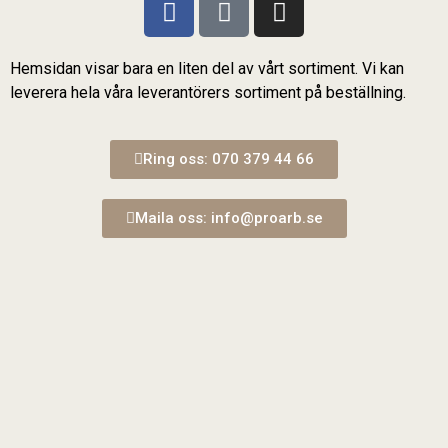
Hemsidan visar bara en liten del av vårt sortiment. Vi kan
leverera hela våra leverantörers sortiment på beställning.
Ring oss: 070 379 44 66
Maila oss: info@proarb.se