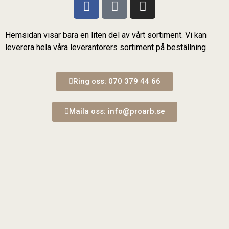
Hemsidan visar bara en liten del av vårt sortiment. Vi kan
leverera hela våra leverantörers sortiment på beställning.
Ring oss: 070 379 44 66
Maila oss: info@proarb.se