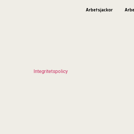
Arbetsjackor
Arb
Integritetspolicy