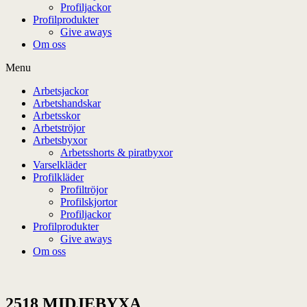
Profiljackor
Profilprodukter
Give aways
Om oss
Menu
Arbetsjackor
Arbetshandskar
Arbetsskor
Arbetströjor
Arbetsbyxor
Arbetsshorts & piratbyxor
Varselkläder
Profilkläder
Profiltröjor
Profilskjortor
Profiljackor
Profilprodukter
Give aways
Om oss
2518 MIDJEBYXA