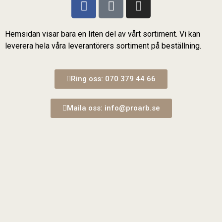
Hemsidan visar bara en liten del av vårt sortiment. Vi kan
leverera hela våra leverantörers sortiment på beställning.
Ring oss: 070 379 44 66
Maila oss: info@proarb.se