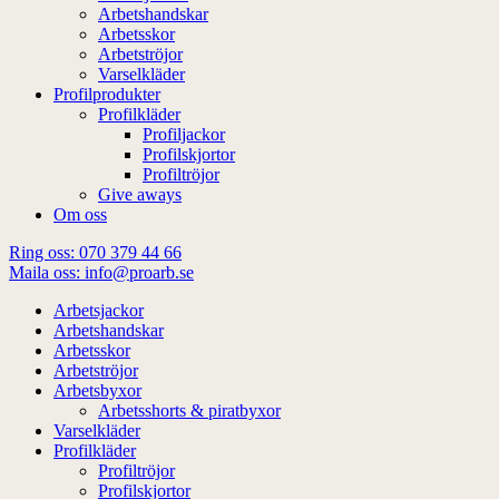
Arbetshandskar
Arbetsskor
Arbetströjor
Varselkläder
Profilprodukter
Profilkläder
Profiljackor
Profilskjortor
Profiltröjor
Give aways
Om oss
Ring oss: 070 379 44 66
Maila oss: info@proarb.se
Arbetsjackor
Arbetshandskar
Arbetsskor
Arbetströjor
Arbetsbyxor
Arbetsshorts & piratbyxor
Varselkläder
Profilkläder
Profiltröjor
Profilskjortor