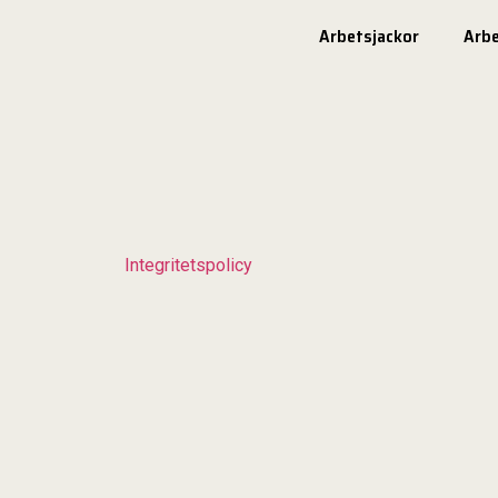
Arbetsjackor
Arb
Integritetspolicy