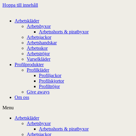
Hoppa till innehåll
Arbetskläder
Arbetsbyxor
Arbetsshorts & piratbyxor
Arbetsjackor
Arbetshandskar
Arbetsskor
Arbetströjor
Varselkläder
Profilprodukter
Profilkläder
Profiljackor
Profilskjortor
Profiltröjor
Give aways
Om oss
Menu
Arbetskläder
Arbetsbyxor
Arbetsshorts & piratbyxor
Arbetsjackor