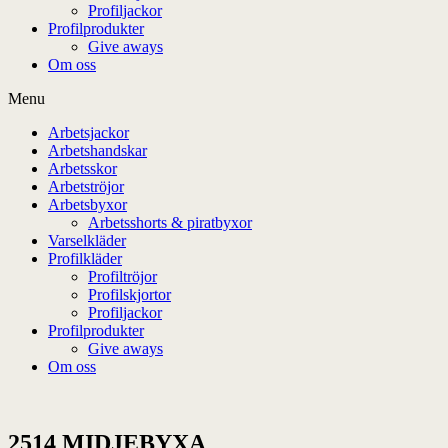
Profiljackor
Profilprodukter
Give aways
Om oss
Menu
Arbetsjackor
Arbetshandskar
Arbetsskor
Arbetströjor
Arbetsbyxor
Arbetsshorts & piratbyxor
Varselkläder
Profilkläder
Profiltröjor
Profilskjortor
Profiljackor
Profilprodukter
Give aways
Om oss
2514 MIDJEBYXA