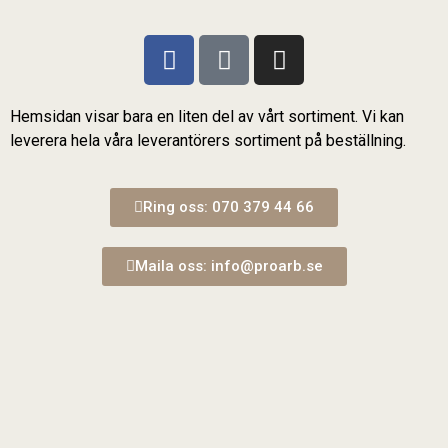
Hemsidan visar bara en liten del av vårt sortiment. Vi kan
leverera hela våra leverantörers sortiment på beställning.
Ring oss: 070 379 44 66
Maila oss: info@proarb.se