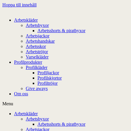
Hoppa till innehåll
Arbetskläder
Arbetsbyxor
Arbetsshorts & piratbyxor
Arbetsjackor
Arbetshandskar
Arbetsskor
Arbetströjor
Varselkläder
Profilprodukter
Profilkläder
Profiljackor
Profilskjortor
Profiltröjor
Give aways
Om oss
Menu
Arbetskläder
Arbetsbyxor
Arbetsshorts & piratbyxor
Arbetsjackor