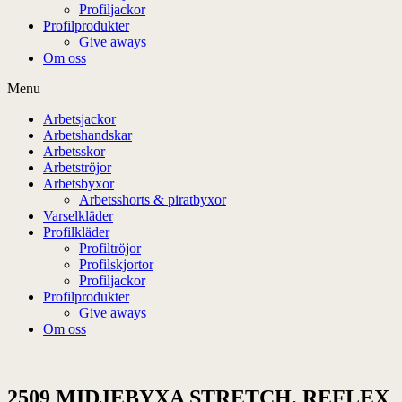
Profiljackor
Profilprodukter
Give aways
Om oss
Menu
Arbetsjackor
Arbetshandskar
Arbetsskor
Arbetströjor
Arbetsbyxor
Arbetsshorts & piratbyxor
Varselkläder
Profilkläder
Profiltröjor
Profilskjortor
Profiljackor
Profilprodukter
Give aways
Om oss
2509 MIDJEBYXA STRETCH, REFLEX