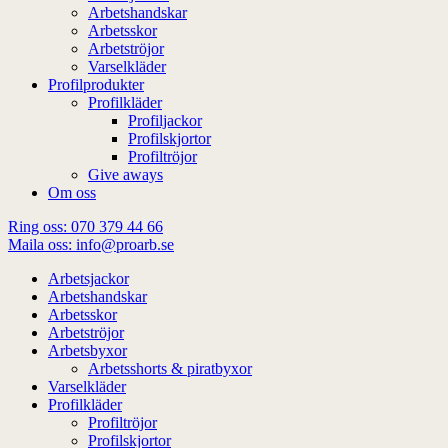
Arbetshandskar
Arbetsskor
Arbetströjor
Varselkläder
Profilprodukter
Profilkläder
Profiljackor
Profilskjortor
Profiltröjor
Give aways
Om oss
Ring oss: 070 379 44 66
Maila oss: info@proarb.se
Arbetsjackor
Arbetshandskar
Arbetsskor
Arbetströjor
Arbetsbyxor
Arbetsshorts & piratbyxor
Varselkläder
Profilkläder
Profiltröjor
Profilskjortor