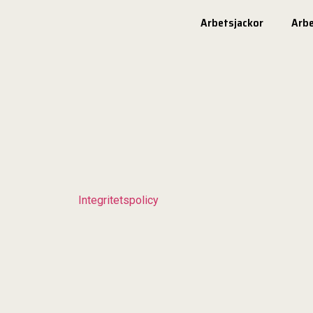
Arbetsjackor
Arb
Integritetspolicy