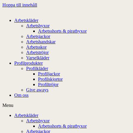
Hoppa till innehåll
Arbetskläder
Arbetsbyxor
Arbetsshorts & piratbyxor
Arbetsjackor
Arbetshandskar
Arbetsskor
Arbetströjor
Varselkläder
Profilprodukter
Profilkläder
Profiljackor
Profilskjortor
Profiltröjor
Give aways
Om oss
Menu
Arbetskläder
Arbetsbyxor
Arbetsshorts & piratbyxor
Arbetsjackor