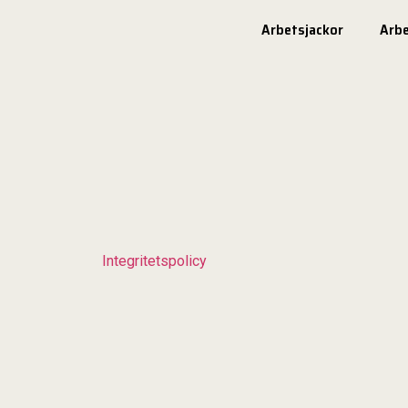
Arbetsjackor
Arb
Integritetspolicy