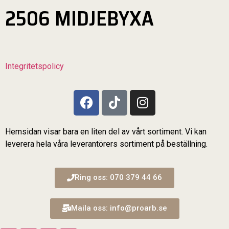
2506 MIDJEBYXA
Integritetspolicy
Hemsidan visar bara en liten del av vårt sortiment. Vi kan
leverera hela våra leverantörers sortiment på beställning.
Ring oss: 070 379 44 66
Maila oss: info@proarb.se