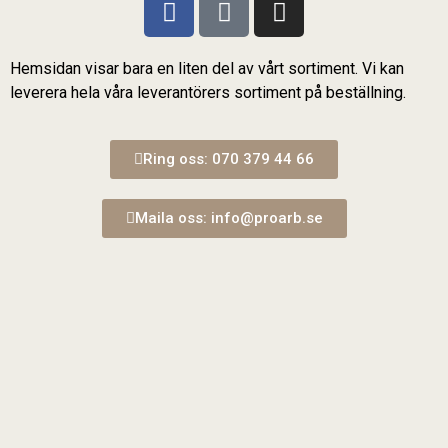
Hemsidan visar bara en liten del av vårt sortiment. Vi kan
leverera hela våra leverantörers sortiment på beställning.
Ring oss: 070 379 44 66
Maila oss: info@proarb.se