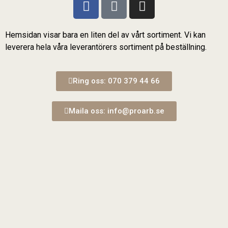
Hemsidan visar bara en liten del av vårt sortiment. Vi kan
leverera hela våra leverantörers sortiment på beställning.
Ring oss: 070 379 44 66
Maila oss: info@proarb.se