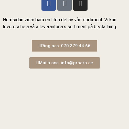
Hemsidan visar bara en liten del av vårt sortiment. Vi kan
leverera hela våra leverantörers sortiment på beställning.
Ring oss: 070 379 44 66
Maila oss: info@proarb.se