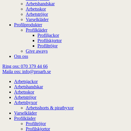
Arbetshandskar
Arbetsskor
Arbetströjor
Varselkläder
Profilprodukter
Profilkläder
Profiljackor
Profilskjortor
Profiltröjor
Give aways
Om oss
Ring oss: 070 379 44 66
Maila oss: info@proarb.se
Arbetsjackor
Arbetshandskar
Arbetsskor
Arbetströjor
Arbetsbyxor
Arbetsshorts & piratbyxor
Varselkläder
Profilkläder
Profiltröjor
Profilskjortor