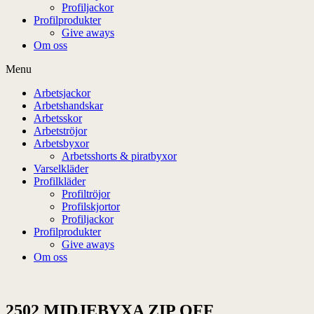
Profiljackor
Profilprodukter
Give aways
Om oss
Menu
Arbetsjackor
Arbetshandskar
Arbetsskor
Arbetströjor
Arbetsbyxor
Arbetsshorts & piratbyxor
Varselkläder
Profilkläder
Profiltröjor
Profilskjortor
Profiljackor
Profilprodukter
Give aways
Om oss
2502 MIDJEBYXA ZIP OFF