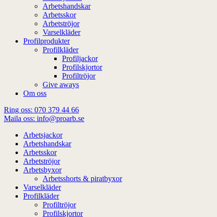
Arbetshandskar
Arbetsskor
Arbetströjor
Varselkläder
Profilprodukter
Profilkläder
Profiljackor
Profilskjortor
Profiltröjor
Give aways
Om oss
Ring oss: 070 379 44 66
Maila oss: info@proarb.se
Arbetsjackor
Arbetshandskar
Arbetsskor
Arbetströjor
Arbetsbyxor
Arbetsshorts & piratbyxor
Varselkläder
Profilkläder
Profiltröjor
Profilskjortor