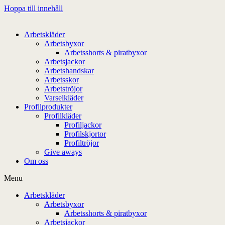
Hoppa till innehåll
Arbetskläder
Arbetsbyxor
Arbetsshorts & piratbyxor
Arbetsjackor
Arbetshandskar
Arbetsskor
Arbetströjor
Varselkläder
Profilprodukter
Profilkläder
Profiljackor
Profilskjortor
Profiltröjor
Give aways
Om oss
Menu
Arbetskläder
Arbetsbyxor
Arbetsshorts & piratbyxor
Arbetsjackor