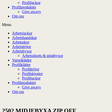
Profiljackor
Profilprodukter
Give aways
Om oss
Menu
Arbetsjackor
Arbetshandskar
Arbetsskor
Arbetströjor
Arbetsbyxor
Arbetsshorts & piratbyxor
Varselkläder
Profilkläder
Profiltröjor
Profilskjortor
Profiljackor
Profilprodukter
Give aways
Om oss
2502 MIDJEBYXA ZIP OFF