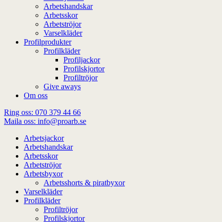
Arbetshandskar
Arbetsskor
Arbetströjor
Varselkläder
Profilprodukter
Profilkläder
Profiljackor
Profilskjortor
Profiltröjor
Give aways
Om oss
Ring oss: 070 379 44 66
Maila oss: info@proarb.se
Arbetsjackor
Arbetshandskar
Arbetsskor
Arbetströjor
Arbetsbyxor
Arbetsshorts & piratbyxor
Varselkläder
Profilkläder
Profiltröjor
Profilskjortor