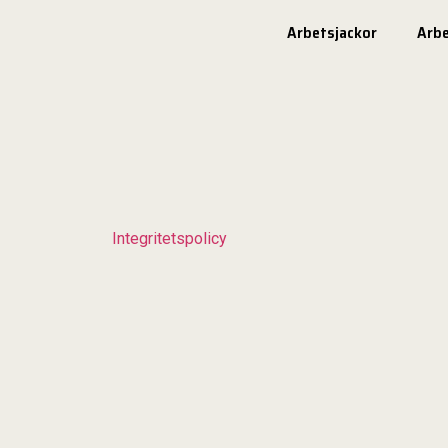
Arbetsjackor
Arb
Integritetspolicy