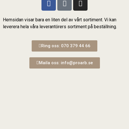
Hemsidan visar bara en liten del av vårt sortiment. Vi kan
leverera hela våra leverantörers sortiment på beställning.
Ring oss: 070 379 44 66
Maila oss: info@proarb.se