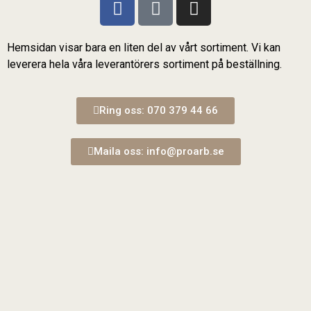
Hemsidan visar bara en liten del av vårt sortiment. Vi kan
leverera hela våra leverantörers sortiment på beställning.
Ring oss: 070 379 44 66
Maila oss: info@proarb.se