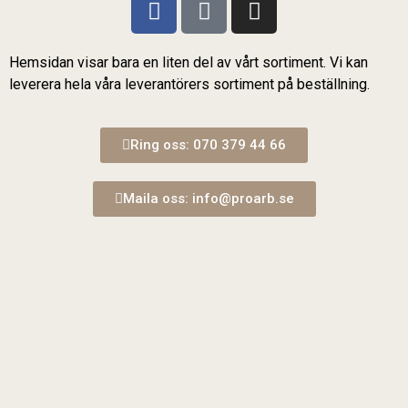
Hemsidan visar bara en liten del av vårt sortiment. Vi kan
leverera hela våra leverantörers sortiment på beställning.
Ring oss: 070 379 44 66
Maila oss: info@proarb.se