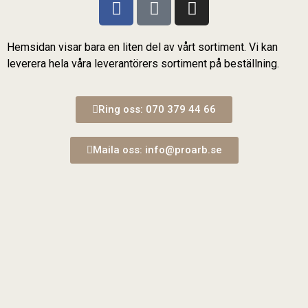
Hemsidan visar bara en liten del av vårt sortiment. Vi kan
leverera hela våra leverantörers sortiment på beställning.
Ring oss: 070 379 44 66
Maila oss: info@proarb.se