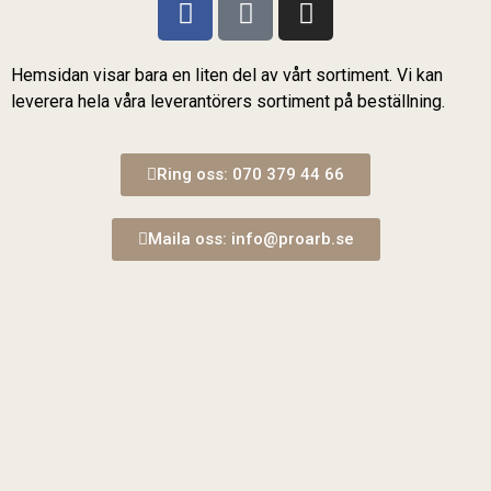
Hemsidan visar bara en liten del av vårt sortiment. Vi kan
leverera hela våra leverantörers sortiment på beställning.
Ring oss: 070 379 44 66
Maila oss: info@proarb.se