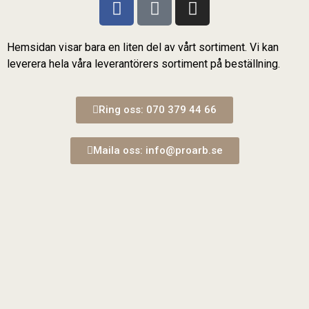
Hemsidan visar bara en liten del av vårt sortiment. Vi kan
leverera hela våra leverantörers sortiment på beställning.
Ring oss: 070 379 44 66
Maila oss: info@proarb.se