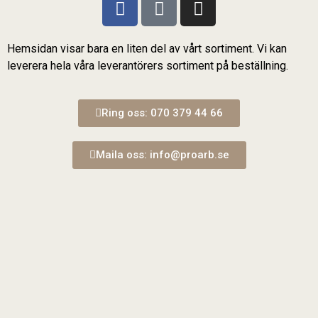
Hemsidan visar bara en liten del av vårt sortiment. Vi kan
leverera hela våra leverantörers sortiment på beställning.
Ring oss: 070 379 44 66
Maila oss: info@proarb.se