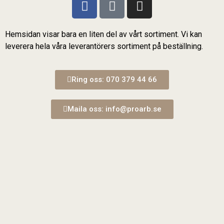
Hemsidan visar bara en liten del av vårt sortiment. Vi kan
leverera hela våra leverantörers sortiment på beställning.
Ring oss: 070 379 44 66
Maila oss: info@proarb.se