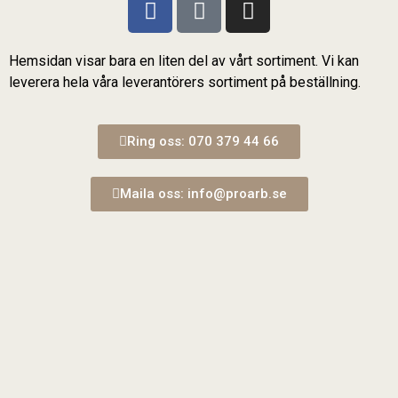
Hemsidan visar bara en liten del av vårt sortiment. Vi kan
leverera hela våra leverantörers sortiment på beställning.
Ring oss: 070 379 44 66
Maila oss: info@proarb.se