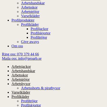
Arbetshandskar
Arbetsskor
Arbetströjor
Varselkläder
Profilprodukter
Profilkläder
Profiljackor
Profilskjortor
Profiltröjor
Give aways
Om oss
Ring oss: 070 379 44 66
Maila oss: info@proarb.se
Arbetsjackor
Arbetshandskar
Arbetsskor
Arbetströjor
Arbetsbyxor
Arbetsshorts & piratbyxor
Varselkläder
Profilkläder
Profiltröjor
Profilskjortor