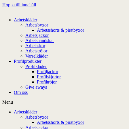
Hoppa till innehåll
Arbetskläder
Arbetsbyxor
Arbetsshorts & piratbyxor
Arbetsjackor
Arbetshandskar
Arbetsskor
Arbetströjor
Varselkläder
Profilprodukter
Profilkläder
Profiljackor
Profilskjortor
Profiltröjor
Give aways
Om oss
Menu
Arbetskläder
Arbetsbyxor
Arbetsshorts & piratbyxor
Arbetsjackor