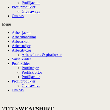
Profiljackor
Profilprodukter
Give aways
Om oss
Menu
Arbetsjackor
Arbetshandskar
Arbetsskor
Arbetströjor
Arbetsbyxor
Arbetsshorts & piratbyxor
Varselkläder
Profilkläder
Profiltröjor
Profilskjortor
Profiljackor
Profilprodukter
Give aways
Om oss
2127 SWEATSHIRT