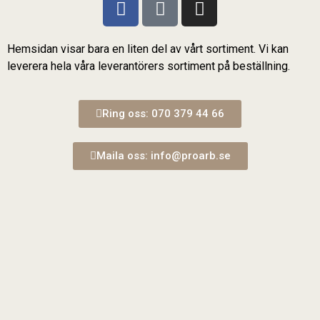
Hemsidan visar bara en liten del av vårt sortiment. Vi kan
leverera hela våra leverantörers sortiment på beställning.
Ring oss: 070 379 44 66
Maila oss: info@proarb.se