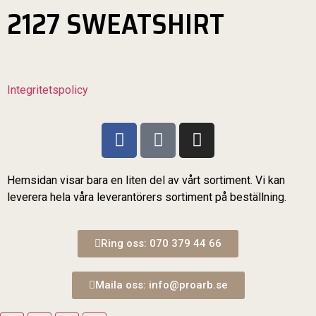
2127 SWEATSHIRT
Integritetspolicy
Hemsidan visar bara en liten del av vårt sortiment. Vi kan
leverera hela våra leverantörers sortiment på beställning.
Ring oss: 070 379 44 66
Maila oss: info@proarb.se