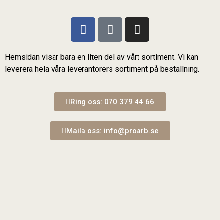
Hemsidan visar bara en liten del av vårt sortiment. Vi kan
leverera hela våra leverantörers sortiment på beställning.
Ring oss: 070 379 44 66
Maila oss: info@proarb.se