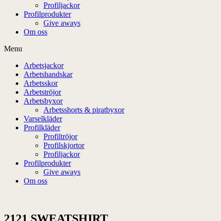
Profiljackor
Profilprodukter
Give aways
Om oss
Menu
Arbetsjackor
Arbetshandskar
Arbetsskor
Arbetströjor
Arbetsbyxor
Arbetsshorts & piratbyxor
Varselkläder
Profilkläder
Profiltröjor
Profilskjortor
Profiljackor
Profilprodukter
Give aways
Om oss
2121 SWEATSHIRT