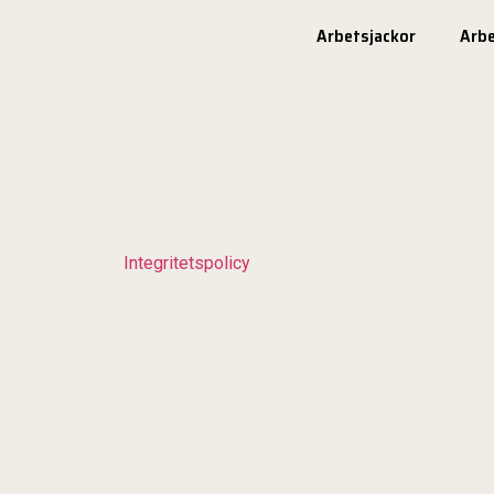
Arbetsjackor
Arb
Integritetspolicy