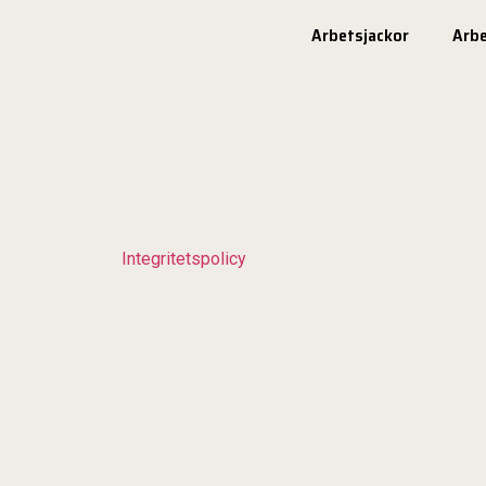
Arbetsjackor
Arb
Integritetspolicy