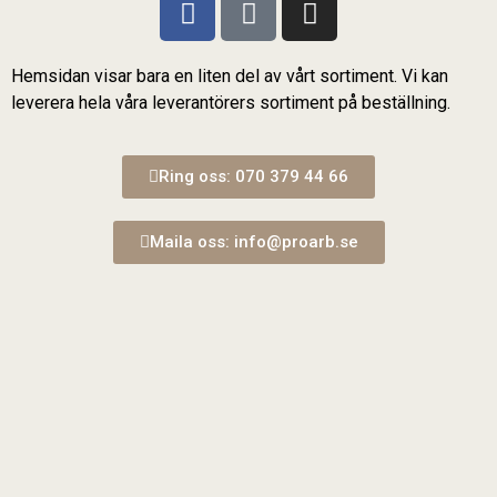
Hemsidan visar bara en liten del av vårt sortiment. Vi kan
leverera hela våra leverantörers sortiment på beställning.
Ring oss: 070 379 44 66
Maila oss: info@proarb.se