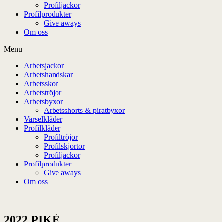
Profiljackor
Profilprodukter
Give aways
Om oss
Menu
Arbetsjackor
Arbetshandskar
Arbetsskor
Arbetströjor
Arbetsbyxor
Arbetsshorts & piratbyxor
Varselkläder
Profilkläder
Profiltröjor
Profilskjortor
Profiljackor
Profilprodukter
Give aways
Om oss
2022 PIKÉ