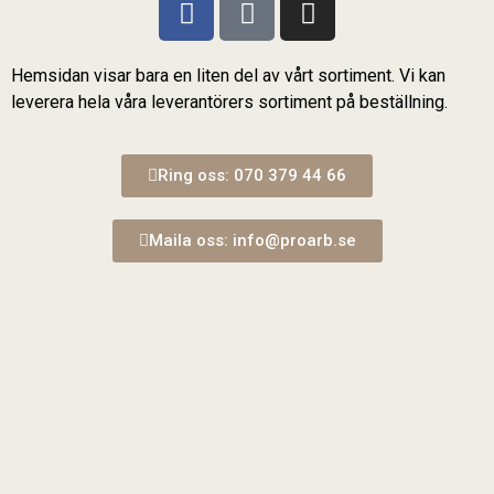
Hemsidan visar bara en liten del av vårt sortiment. Vi kan
leverera hela våra leverantörers sortiment på beställning.
Ring oss: 070 379 44 66
Maila oss: info@proarb.se