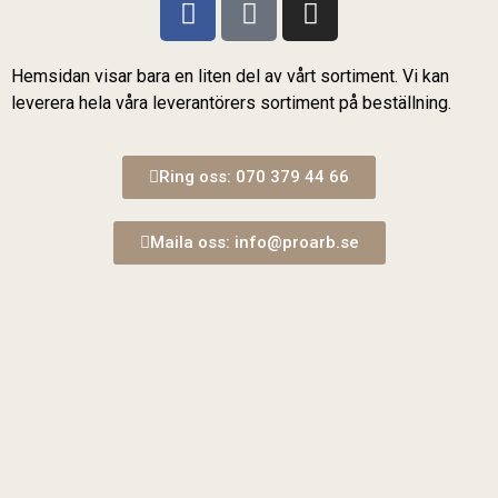
Hemsidan visar bara en liten del av vårt sortiment. Vi kan
leverera hela våra leverantörers sortiment på beställning.
Ring oss: 070 379 44 66
Maila oss: info@proarb.se